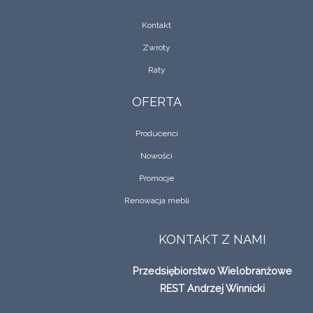
Kontakt
Zwroty
Raty
OFERTA
Producenci
Nowości
Promocje
Renowacja mebli
KONTAKT Z NAMI
Przedsiębiorstwo Wielobranżowe
REST Andrzej Winnicki