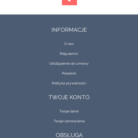
INFORMACJE
O nas
Regulamin
Odstąpienie od umowy
Poradnik
Polityka prywatności
TWOJE KONTO
Twoje dane
Twoje zamówienia
OBSŁUGA