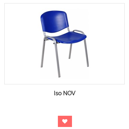
Iso NOV