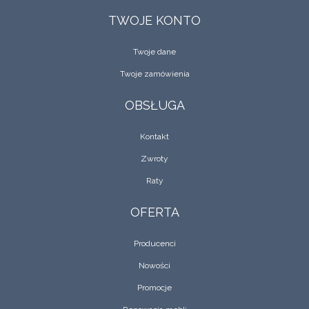
TWOJE KONTO
Twoje dane
Twoje zamówienia
OBSŁUGA
Kontakt
Zwroty
Raty
OFERTA
Producenci
Nowości
Promocje