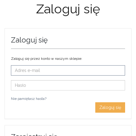
Zaloguj się
Zaloguj się
Zaloguj się przez konto w naszym sklepie:
E-
mail
Hasło
Nie pamiętasz hasła?
Zaloguj się